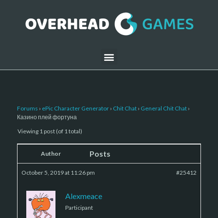
Forums
›
ePic Character Generator
›
Chit Chat
›
General Chit Chat
›
Казино плей фортуна
Viewing 1 post (of 1 total)
Posts
Author
October 5, 2019 at 11:26 pm
#25412
Alexmeace
Participant